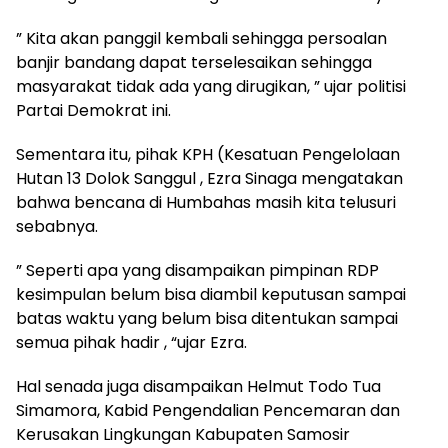
” Kita akan panggil kembali sehingga persoalan
banjir bandang dapat terselesaikan sehingga
masyarakat tidak ada yang dirugikan, ” ujar politisi
Partai Demokrat ini.
Sementara itu, pihak KPH (Kesatuan Pengelolaan
Hutan 13 Dolok Sanggul , Ezra Sinaga mengatakan
bahwa bencana di Humbahas masih kita telusuri
sebabnya.
” Seperti apa yang disampaikan pimpinan RDP
kesimpulan belum bisa diambil keputusan sampai
batas waktu yang belum bisa ditentukan sampai
semua pihak hadir , “ujar Ezra.
Hal senada juga disampaikan Helmut Todo Tua
Simamora, Kabid Pengendalian Pencemaran dan
Kerusakan Lingkungan Kabupaten Samosir