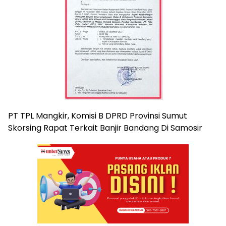
PT TPL Mangkir, Komisi B DPRD Provinsi Sumut
Skorsing Rapat Terkait Banjir Bandang Di Samosir