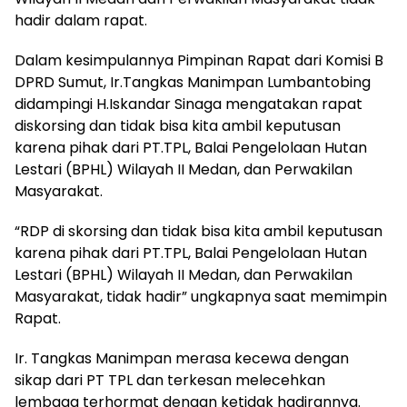
hadir dalam rapat.
Dalam kesimpulannya Pimpinan Rapat dari Komisi B
DPRD Sumut, Ir.Tangkas Manimpan Lumbantobing
didampingi H.Iskandar Sinaga mengatakan rapat
diskorsing dan tidak bisa kita ambil keputusan
karena pihak dari PT.TPL, Balai Pengelolaan Hutan
Lestari (BPHL) Wilayah II Medan, dan Perwakilan
Masyarakat.
“RDP di skorsing dan tidak bisa kita ambil keputusan
karena pihak dari PT.TPL, Balai Pengelolaan Hutan
Lestari (BPHL) Wilayah II Medan, dan Perwakilan
Masyarakat, tidak hadir” ungkapnya saat memimpin
Rapat.
Ir. Tangkas Manimpan merasa kecewa dengan
sikap dari PT TPL dan terkesan melecehkan
lembaga terhormat dengan ketidak hadirannya.