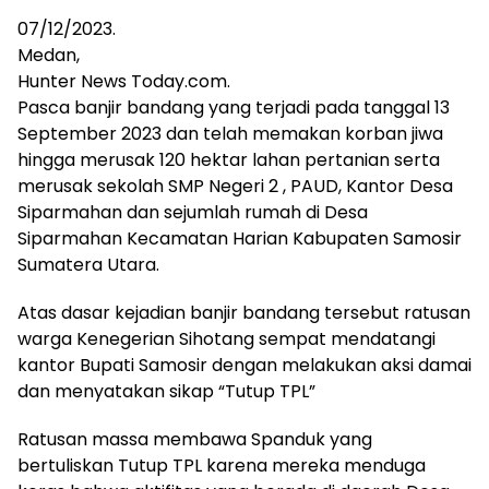
07/12/2023.
Medan,
Hunter News Today.com.
Pasca banjir bandang yang terjadi pada tanggal 13
September 2023 dan telah memakan korban jiwa
hingga merusak 120 hektar lahan pertanian serta
merusak sekolah SMP Negeri 2 , PAUD, Kantor Desa
Siparmahan dan sejumlah rumah di Desa
Siparmahan Kecamatan Harian Kabupaten Samosir
Sumatera Utara.
Atas dasar kejadian banjir bandang tersebut ratusan
warga Kenegerian Sihotang sempat mendatangi
kantor Bupati Samosir dengan melakukan aksi damai
dan menyatakan sikap “Tutup TPL”
Ratusan massa membawa Spanduk yang
bertuliskan Tutup TPL karena mereka menduga