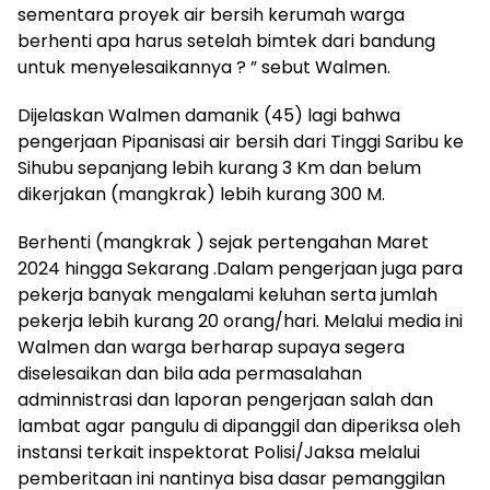
sementara proyek air bersih kerumah warga
berhenti apa harus setelah bimtek dari bandung
untuk menyelesaikannya ? ” sebut Walmen.
Dijelaskan Walmen damanik (45) lagi bahwa
pengerjaan Pipanisasi air bersih dari Tinggi Saribu ke
Sihubu sepanjang lebih kurang 3 Km dan belum
dikerjakan (mangkrak) lebih kurang 300 M.
Berhenti (mangkrak ) sejak pertengahan Maret
2024 hingga Sekarang .Dalam pengerjaan juga para
pekerja banyak mengalami keluhan serta jumlah
pekerja lebih kurang 20 orang/hari. Melalui media ini
Walmen dan warga berharap supaya segera
diselesaikan dan bila ada permasalahan
adminnistrasi dan laporan pengerjaan salah dan
lambat agar pangulu di dipanggil dan diperiksa oleh
instansi terkait inspektorat Polisi/Jaksa melalui
pemberitaan ini nantinya bisa dasar pemanggilan