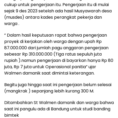
cukup untuk pengerjaan itu. Pengerjaan itu di mulai
sejak 9 des 2023 setelah ada hasil Musyawarah desa
(musdes) antara kades perangkat pekerja dan
warga .
” Dalam hasil keputusan rapat bahwa pengerjaan
proyek di kerjakan oleh warga dengan upah Rp
87.000.000 dari jumlah pagu anggaran pengerjaan
sebesar Rp 310.000.000 (Tiga ratus sepuluh juta
rupiah ).namun pengerjaan di bayarkan hanya Rp 80
juta, Rp 7 juta untuk Operasional panitia” ujar
Walmen damanik saat dimintai keterangan.
Begitu juga hingga saat ini pengerjaan belum selesai
(mangkrak ) sepanjang lebih kurang 300 M.
Ditambahkan St Walmen damanik dan warga bahwa
saat ini pangulu ada di Bandung untuk studi banding
bimtek