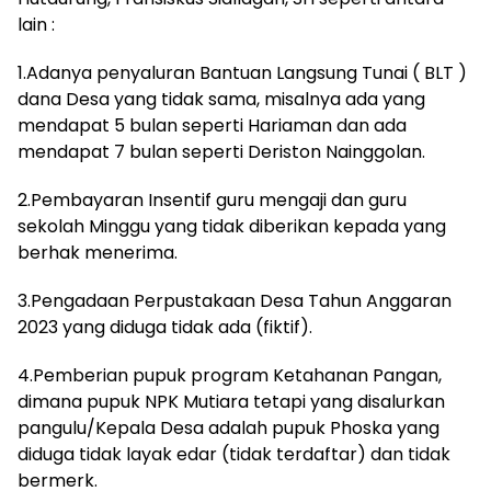
lain :
1.Adanya penyaluran Bantuan Langsung Tunai ( BLT )
dana Desa yang tidak sama, misalnya ada yang
mendapat 5 bulan seperti Hariaman dan ada
mendapat 7 bulan seperti Deriston Nainggolan.
2.Pembayaran Insentif guru mengaji dan guru
sekolah Minggu yang tidak diberikan kepada yang
berhak menerima.
3.Pengadaan Perpustakaan Desa Tahun Anggaran
2023 yang diduga tidak ada (fiktif).
4.Pemberian pupuk program Ketahanan Pangan,
dimana pupuk NPK Mutiara tetapi yang disalurkan
pangulu/Kepala Desa adalah pupuk Phoska yang
diduga tidak layak edar (tidak terdaftar) dan tidak
bermerk.