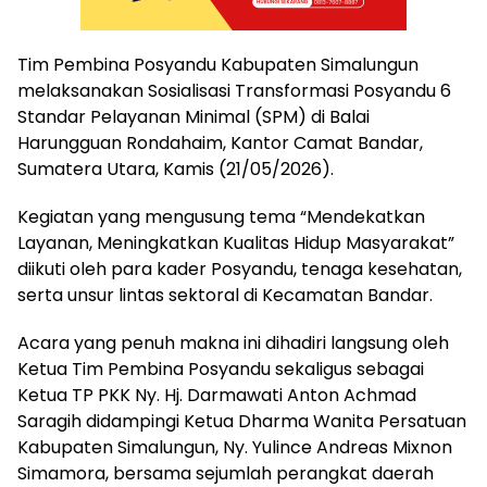
Tim Pembina Posyandu Kabupaten Simalungun
melaksanakan Sosialisasi Transformasi Posyandu 6
Standar Pelayanan Minimal (SPM) di Balai
Harungguan Rondahaim, Kantor Camat Bandar,
Sumatera Utara, Kamis (21/05/2026).
Kegiatan yang mengusung tema “Mendekatkan
Layanan, Meningkatkan Kualitas Hidup Masyarakat”
diikuti oleh para kader Posyandu, tenaga kesehatan,
serta unsur lintas sektoral di Kecamatan Bandar.
Acara yang penuh makna ini dihadiri langsung oleh
Ketua Tim Pembina Posyandu sekaligus sebagai
Ketua TP PKK Ny. Hj. Darmawati Anton Achmad
Saragih didampingi Ketua Dharma Wanita Persatuan
Kabupaten Simalungun, Ny. Yulince Andreas Mixnon
Simamora, bersama sejumlah perangkat daerah