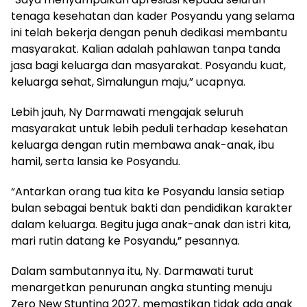
tenaga kesehatan dan kader Posyandu yang selama
ini telah bekerja dengan penuh dedikasi membantu
masyarakat. Kalian adalah pahlawan tanpa tanda
jasa bagi keluarga dan masyarakat. Posyandu kuat,
keluarga sehat, Simalungun maju,” ucapnya.
Lebih jauh, Ny Darmawati mengajak seluruh
masyarakat untuk lebih peduli terhadap kesehatan
keluarga dengan rutin membawa anak-anak, ibu
hamil, serta lansia ke Posyandu.
“Antarkan orang tua kita ke Posyandu lansia setiap
bulan sebagai bentuk bakti dan pendidikan karakter
dalam keluarga. Begitu juga anak-anak dan istri kita,
mari rutin datang ke Posyandu,” pesannya.
Dalam sambutannya itu, Ny. Darmawati turut
menargetkan penurunan angka stunting menuju
Zero New Stunting 2027, memastikan tidak ada anak