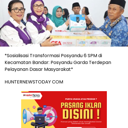
*Sosialisasi Transformasi Posyandu 6 SPM di
Kecamatan Bandar: Posyandu Garda Terdepan
Pelayanan Dasar Masyarakat*
HUNTERNEWSTODAY COM