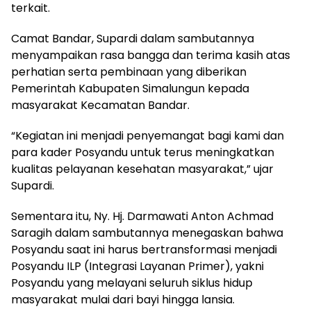
terkait.
Camat Bandar, Supardi dalam sambutannya
menyampaikan rasa bangga dan terima kasih atas
perhatian serta pembinaan yang diberikan
Pemerintah Kabupaten Simalungun kepada
masyarakat Kecamatan Bandar.
“Kegiatan ini menjadi penyemangat bagi kami dan
para kader Posyandu untuk terus meningkatkan
kualitas pelayanan kesehatan masyarakat,” ujar
Supardi.
Sementara itu, Ny. Hj. Darmawati Anton Achmad
Saragih dalam sambutannya menegaskan bahwa
Posyandu saat ini harus bertransformasi menjadi
Posyandu ILP (Integrasi Layanan Primer), yakni
Posyandu yang melayani seluruh siklus hidup
masyarakat mulai dari bayi hingga lansia.