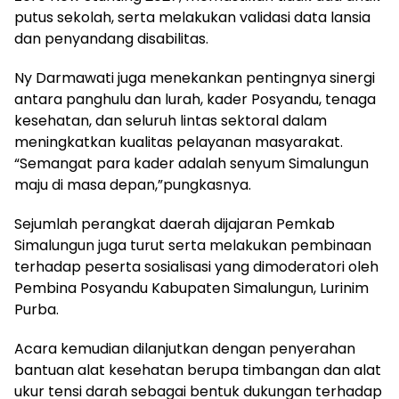
putus sekolah, serta melakukan validasi data lansia
dan penyandang disabilitas.
Ny Darmawati juga menekankan pentingnya sinergi
antara panghulu dan lurah, kader Posyandu, tenaga
kesehatan, dan seluruh lintas sektoral dalam
meningkatkan kualitas pelayanan masyarakat.
“Semangat para kader adalah senyum Simalungun
maju di masa depan,”pungkasnya.
Sejumlah perangkat daerah dijajaran Pemkab
Simalungun juga turut serta melakukan pembinaan
terhadap peserta sosialisasi yang dimoderatori oleh
Pembina Posyandu Kabupaten Simalungun, Lurinim
Purba.
Acara kemudian dilanjutkan dengan penyerahan
bantuan alat kesehatan berupa timbangan dan alat
ukur tensi darah sebagai bentuk dukungan terhadap