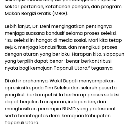
sektor pertanian, ketahanan pangan, dan program
Makan Bergizi Gratis (MBG).
Lebih lanjut, Dr. Deni mengingatkan pentingnya
menjaga suasana kondusif selama proses seleksi.
“Isu seleksi ini hangat di media sosial. Mari kita tetap
sejuk, menjaga kondusifitas, dan mengikuti proses
dengan aturan yang berlaku. Harapan kita, siapapun
yang terpilih dapat benar-benar berkontribusi
nyata bagi kemajuan Tapanuli Utara,” tegasnya.
Di akhir arahannya, Wakil Bupati menyampaikan
apresiasi kepada Tim Seleksi dan seluruh peserta
yang ikut berkompetisi. Ia berharap proses seleksi
dapat berjalan transparan, independen, dan
menghasilkan pemimpin BUMD yang profesional
serta berintegritas demi kemajuan Kabupaten
Tapanuli Utara.