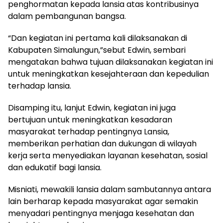
penghormatan kepada lansia atas kontribusinya
dalam pembangunan bangsa.
“Dan kegiatan ini pertama kali dilaksanakan di
Kabupaten Simalungun,”sebut Edwin, sembari
mengatakan bahwa tujuan dilaksanakan kegiatan ini
untuk meningkatkan kesejahteraan dan kepedulian
terhadap lansia.
Disamping itu, lanjut Edwin, kegiatan ini juga
bertujuan untuk meningkatkan kesadaran
masyarakat terhadap pentingnya Lansia,
memberikan perhatian dan dukungan di wilayah
kerja serta menyediakan layanan kesehatan, sosial
dan edukatif bagi lansia.
Misniati, mewakili lansia dalam sambutannya antara
lain berharap kepada masyarakat agar semakin
menyadari pentingnya menjaga kesehatan dan