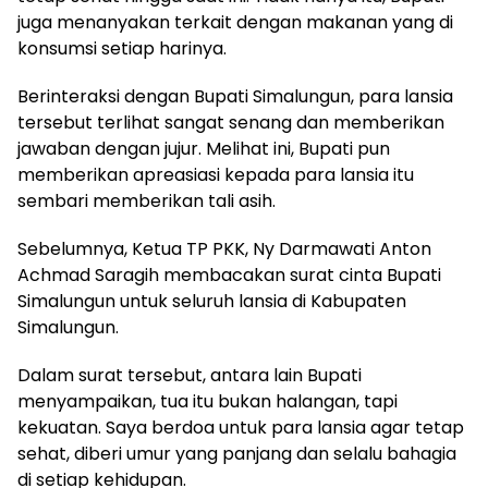
juga menanyakan terkait dengan makanan yang di
konsumsi setiap harinya.
Berinteraksi dengan Bupati Simalungun, para lansia
tersebut terlihat sangat senang dan memberikan
jawaban dengan jujur. Melihat ini, Bupati pun
memberikan apreasiasi kepada para lansia itu
sembari memberikan tali asih.
Sebelumnya, Ketua TP PKK, Ny Darmawati Anton
Achmad Saragih membacakan surat cinta Bupati
Simalungun untuk seluruh lansia di Kabupaten
Simalungun.
Dalam surat tersebut, antara lain Bupati
menyampaikan, tua itu bukan halangan, tapi
kekuatan. Saya berdoa untuk para lansia agar tetap
sehat, diberi umur yang panjang dan selalu bahagia
di setiap kehidupan.