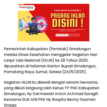
Pemerintah Kabupaten (Pemkab) Simalungun
melalui Dinas Kesehatan menggelar kegiatan Hari
Lanjut Usia Nasional (HLUN) ke 29 Tahun 2025,
dipusatkan di halaman Kantor Bupati Simalungun,
Pamatang Raya, Sumut, Selasa (24/6/2025).
Kegiatan HLUN itu diawali dengan senam bersama,
yang diikuti langsung oleh Ketua TP PKK Kabupaten
Simalungun, Ny Darmawati Anton Achmad Saragih
bersama Staf Ahli PKK Ny Rospita Benny Gusman
Sinaga.