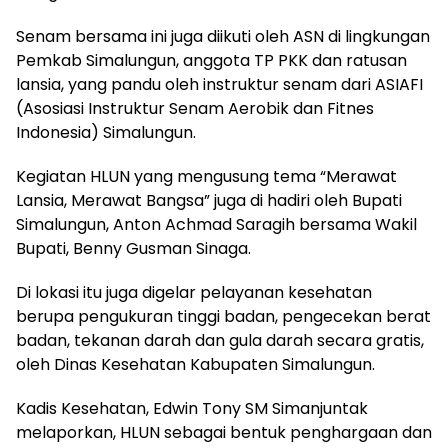
Senam bersama ini juga diikuti oleh ASN di lingkungan
Pemkab Simalungun, anggota TP PKK dan ratusan
lansia, yang pandu oleh instruktur senam dari ASIAFI
(Asosiasi Instruktur Senam Aerobik dan Fitnes
Indonesia) Simalungun.
Kegiatan HLUN yang mengusung tema “Merawat
Lansia, Merawat Bangsa” juga di hadiri oleh Bupati
Simalungun, Anton Achmad Saragih bersama Wakil
Bupati, Benny Gusman Sinaga.
Di lokasi itu juga digelar pelayanan kesehatan
berupa pengukuran tinggi badan, pengecekan berat
badan, tekanan darah dan gula darah secara gratis,
oleh Dinas Kesehatan Kabupaten Simalungun.
Kadis Kesehatan, Edwin Tony SM Simanjuntak
melaporkan, HLUN sebagai bentuk penghargaan dan