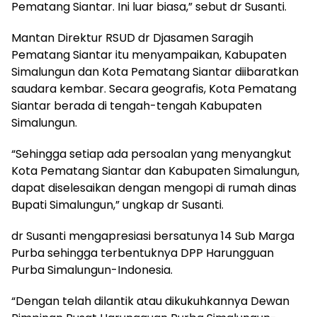
Pematang Siantar. Ini luar biasa,” sebut dr Susanti.
Mantan Direktur RSUD dr Djasamen Saragih
Pematang Siantar itu menyampaikan, Kabupaten
Simalungun dan Kota Pematang Siantar diibaratkan
saudara kembar. Secara geografis, Kota Pematang
Siantar berada di tengah-tengah Kabupaten
Simalungun.
“Sehingga setiap ada persoalan yang menyangkut
Kota Pematang Siantar dan Kabupaten Simalungun,
dapat diselesaikan dengan mengopi di rumah dinas
Bupati Simalungun,” ungkap dr Susanti.
dr Susanti mengapresiasi bersatunya 14 Sub Marga
Purba sehingga terbentuknya DPP Harungguan
Purba Simalungun-Indonesia.
“Dengan telah dilantik atau dikukuhkannya Dewan