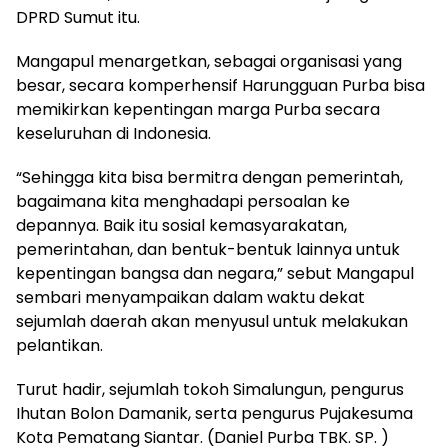
DPRD Sumut itu.
Mangapul menargetkan, sebagai organisasi yang
besar, secara komperhensif Harungguan Purba bisa
memikirkan kepentingan marga Purba secara
keseluruhan di Indonesia.
“Sehingga kita bisa bermitra dengan pemerintah,
bagaimana kita menghadapi persoalan ke
depannya. Baik itu sosial kemasyarakatan,
pemerintahan, dan bentuk-bentuk lainnya untuk
kepentingan bangsa dan negara,” sebut Mangapul
sembari menyampaikan dalam waktu dekat
sejumlah daerah akan menyusul untuk melakukan
pelantikan.
Turut hadir, sejumlah tokoh Simalungun, pengurus
Ihutan Bolon Damanik, serta pengurus Pujakesuma
Kota Pematang Siantar. (Daniel Purba TBK. SP. )