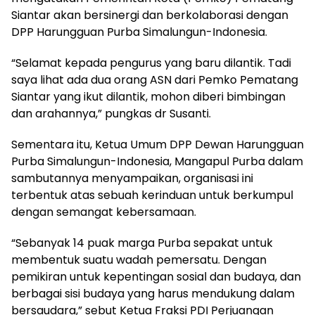
Siantar akan bersinergi dan berkolaborasi dengan
DPP Harungguan Purba Simalungun-Indonesia.
“Selamat kepada pengurus yang baru dilantik. Tadi
saya lihat ada dua orang ASN dari Pemko Pematang
Siantar yang ikut dilantik, mohon diberi bimbingan
dan arahannya,” pungkas dr Susanti.
Sementara itu, Ketua Umum DPP Dewan Harungguan
Purba Simalungun-Indonesia, Mangapul Purba dalam
sambutannya menyampaikan, organisasi ini
terbentuk atas sebuah kerinduan untuk berkumpul
dengan semangat kebersamaan.
“Sebanyak 14 puak marga Purba sepakat untuk
membentuk suatu wadah pemersatu. Dengan
pemikiran untuk kepentingan sosial dan budaya, dan
berbagai sisi budaya yang harus mendukung dalam
bersaudara,” sebut Ketua Fraksi PDI Perjuangan