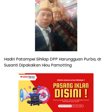
Hadiri Patampei Sihilap DPP Harungguan Purba, dr
Susanti Dipakaikan Hiou Pamotting