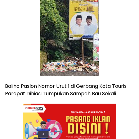
Baliho Paslon Nomor Urut 1 di Gerbang Kota Touris
Parapat Dihiasi Tumpukan Sampah Bau Sekali