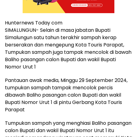
Hunternews Today com
SIMALUNGUN- Selain di masa jabatan Bupati
Simalungun satu tahun terakhir sampah kerap
berserakan dan mengepung Kota Touris Parapat,
Tumpukan sampah juga tampak mencolok di bawah
Baliho pasangan calon Bupati dan wakil Bupati
Nomor Urut 1
Pantauan awak media, Minggu 29 September 2024,
tumpukan sampah tampak mencolok percis
dibawah Baliho pasangan calon Bupati dan wakil
Bupati Nomor Urut 1 di pintu Gerbang Kota Touris
Parapat
Tumpukan sampah yang menghiasi Baliho pasangan
calon Bupati dan wakil Bupati Nomor Urut 1 itu